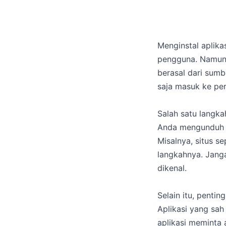
Menginstal aplika
pengguna. Namun, 
berasal dari sumb
saja masuk ke per
Salah satu langk
Anda mengunduh fi
Misalnya, situs 
langkahnya. Jang
dikenal.
Selain itu, pentin
Aplikasi yang sah
aplikasi meminta 