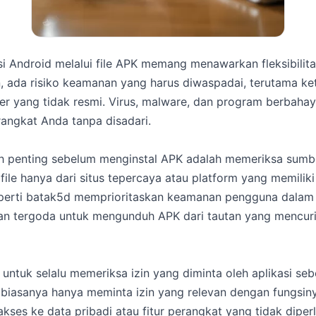
si Android melalui file APK memang menawarkan fleksibilita
ada risiko keamanan yang harus diwaspadai, terutama keti
er yang tidak resmi. Virus, malware, dan program berbahay
angkat Anda tanpa disadari.
ah penting sebelum menginstal APK adalah memeriksa sumb
le hanya dari situs tepercaya atau platform yang memiliki 
seperti batak5d memprioritaskan keamanan pengguna dalam 
an tergoda untuk mengunduh APK dari tautan yang mencuri
g untuk selalu memeriksa izin yang diminta oleh aplikasi seb
 biasanya hanya meminta izin yang relevan dengan fungsin
akses ke data pribadi atau fitur perangkat yang tidak diper