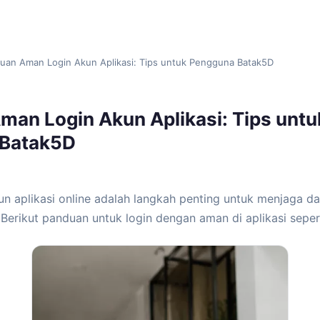
uan Aman Login Akun Aplikasi: Tips untuk Pengguna Batak5D
an Login Akun Aplikasi: Tips untu
 Batak5D
 aplikasi online adalah langkah penting untuk menjaga da
f. Berikut panduan untuk login dengan aman di aplikasi sepe