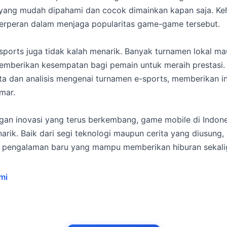
yang mudah dipahami dan cocok dimainkan kapan saja. Ke
 berperan dalam menjaga popularitas game-game tersebut.
orts juga tidak kalah menarik. Banyak turnamen lokal mau
emberikan kesempatan bagi pemain untuk meraih prestasi. 
a dan analisis mengenai turnamen e-sports, memberikan in
mar.
an inovasi yang terus berkembang, game mobile di Indones
rik. Baik dari segi teknologi maupun cerita yang diusung,
n pengalaman baru yang mampu memberikan hiburan sekali
mi