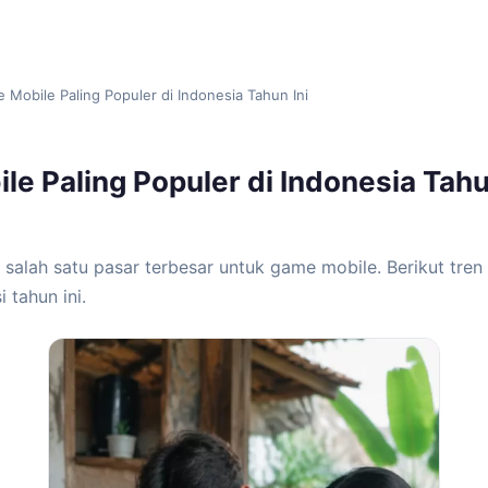
 Mobile Paling Populer di Indonesia Tahun Ini
e Paling Populer di Indonesia Tahu
 salah satu pasar terbesar untuk game mobile. Berikut tre
tahun ini.