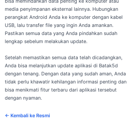
bisa memindahkan data penting ke komputer atau
media penyimpanan eksternal lainnya. Hubungkan
perangkat Android Anda ke komputer dengan kabel
USB, lalu transfer file yang ingin Anda amankan.
Pastikan semua data yang Anda pindahkan sudah
lengkap sebelum melakukan update.
Setelah memastikan semua data telah dicadangkan,
Anda bisa melanjutkan update aplikasi di Batak5d
dengan tenang. Dengan data yang sudah aman, Anda
tidak perlu khawatir kehilangan informasi penting dan
bisa menikmati fitur terbaru dari aplikasi tersebut
dengan nyaman.
← Kembali ke Resmi