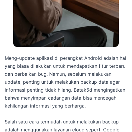
Meng-update aplikasi di perangkat Android adalah hal
yang biasa dilakukan untuk mendapatkan fitur terbaru
dan perbaikan bug. Namun, sebelum melakukan
update, penting untuk melakukan backup data agar
informasi penting tidak hilang. Batak5d mengingatkan
bahwa menyimpan cadangan data bisa mencegah
kehilangan informasi yang berharga.
Salah satu cara termudah untuk melakukan backup
adalah menggunakan layanan cloud seperti Google