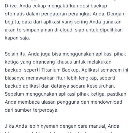
Drive. Anda cukup mengaktifkan opsi backup
otomatis dalam pengaturan perangkat Anda. Dengan
begitu, data dari aplikasi yang sering Anda gunakan
akan tersimpan aman di cloud, siap untuk dipulihkan
kapan saja.
Selain itu, Anda juga bisa menggunakan aplikasi pihak
ketiga yang dirancang khusus untuk melakukan
backup, seperti Titanium Backup. Aplikasi semacam ini
biasanya menawarkan fitur lebih lengkap, seperti
backup aplikasi dan datanya secara keseluruhan.
Sebelum menggunakan aplikasi pihak ketiga, pastikan
Anda membaca ulasan pengguna dan mendownload
dari sumber terpercaya.
Jika Anda lebih nyaman dengan cara manual, Anda