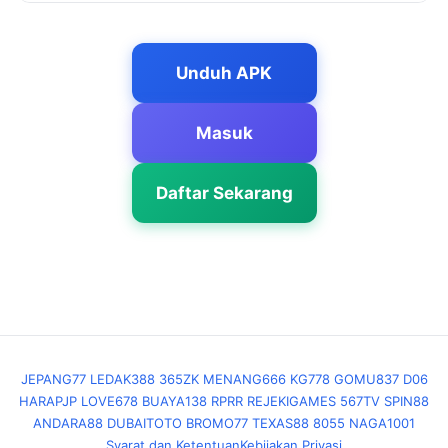
Unduh APK
Masuk
Daftar Sekarang
JEPANG77
LEDAK388
365ZK
MENANG666
KG778
GOMU837
D06
HARAPJP
LOVE678
BUAYA138
RPRR
REJEKIGAMES
567TV
SPIN88
ANDARA88
DUBAITOTO
BROMO77
TEXAS88
8055
NAGA1001
Syarat dan Ketentuan
Kebijakan Privasi