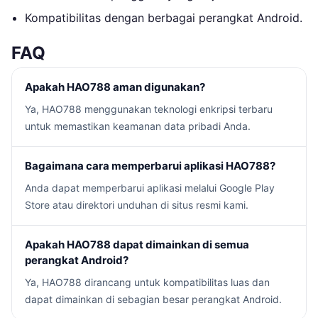
Kompatibilitas dengan berbagai perangkat Android.
FAQ
Apakah HAO788 aman digunakan?
Ya, HAO788 menggunakan teknologi enkripsi terbaru
untuk memastikan keamanan data pribadi Anda.
Bagaimana cara memperbarui aplikasi HAO788?
Anda dapat memperbarui aplikasi melalui Google Play
Store atau direktori unduhan di situs resmi kami.
Apakah HAO788 dapat dimainkan di semua
perangkat Android?
Ya, HAO788 dirancang untuk kompatibilitas luas dan
dapat dimainkan di sebagian besar perangkat Android.