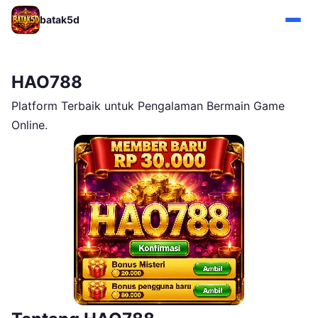
batak5d
HAO788
Platform Terbaik untuk Pengalaman Bermain Game
Online.